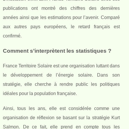
publications ont montré des chiffres des dernières
années ainsi que les estimations pour l’avenir. Comparé
aux autres pays européens, le retard français est
confirmé.
Comment s’interprètent les statistiques ?
France Territoire Solaire est une organisation luttant dans
le développement de l’énergie solaire. Dans son
stratégie, elle cherche à rendre public les politiques
idéales pour la population française.
Ainsi, tous les ans, elle est considérée comme une
organisation de réflexion se basant sur la stratégie Kurt
Salmon. De ce fait, elle prend en compte tous les