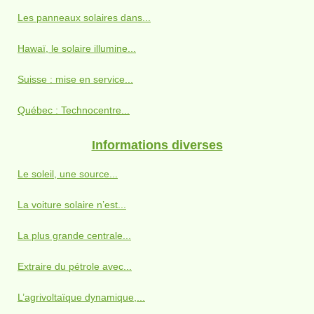
Les panneaux solaires dans...
Hawaï, le solaire illumine...
Suisse : mise en service...
Québec : Technocentre...
Informations diverses
Le soleil, une source...
La voiture solaire n’est...
La plus grande centrale...
Extraire du pétrole avec...
L’agrivoltaïque dynamique,...