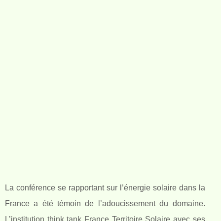
La conférence se rapportant sur l’énergie solaire dans la
France a été témoin de l’adoucissement du domaine.
L’institution think tank France Territoire Solaire avec ses