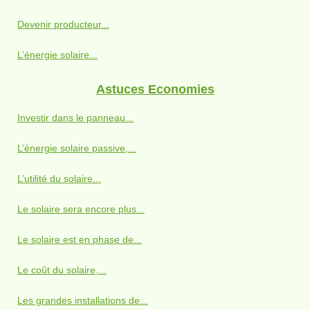
Devenir producteur...
L’énergie solaire...
Astuces Economies
Investir dans le panneau...
L’énergie solaire passive,...
L’utilité du solaire...
Le solaire sera encore plus...
Le solaire est en phase de...
Le coût du solaire,...
Les grandes installations de...