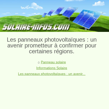
Les panneaux photovoltaïques : un
avenir prometteur à confirmer pour
certaines régions.
Panneau solaire
Informations Solaire
Les panneaux photovoltaïques : un avenir...