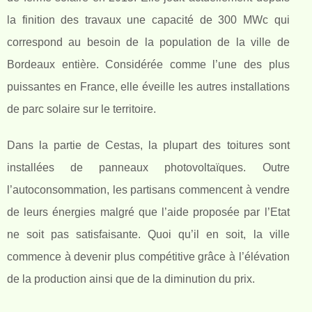
la finition des travaux une capacité de 300 MWc qui
correspond au besoin de la population de la ville de
Bordeaux entière. Considérée comme l’une des plus
puissantes en France, elle éveille les autres installations
de parc solaire sur le territoire.
Dans la partie de Cestas, la plupart des toitures sont
installées de panneaux photovoltaïques. Outre
l’autoconsommation, les partisans commencent à vendre
de leurs énergies malgré que l’aide proposée par l’Etat
ne soit pas satisfaisante. Quoi qu’il en soit, la ville
commence à devenir plus compétitive grâce à l’élévation
de la production ainsi que de la diminution du prix.