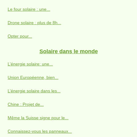
Le four solaire : une...
Drone solaire : plus de 8h...
Opter pour...
Solaire dans le monde
L’énergie solaire: une...
Union Européenne, bien...
L’énergie solaire dans les...
Chine : Projet de...
Même la Suisse signe pour le...
Connaissez-vous les panneaux...