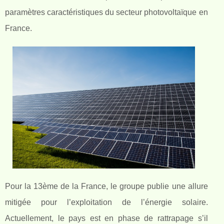
paramètres caractéristiques du secteur photovoltaïque en
France.
Pour la 13
ème
de la France, le groupe publie une allure
mitigée pour l’exploitation de l’énergie solaire.
Actuellement, le pays est en phase de rattrapage s’il