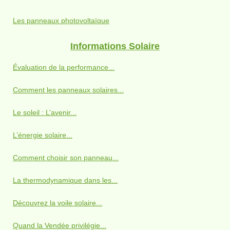
Les panneaux photovoltaïque
Informations Solaire
Évaluation de la performance...
Comment les panneaux solaires...
Le soleil : L’avenir...
L’énergie solaire...
Comment choisir son panneau...
La thermodynamique dans les...
Découvrez la voile solaire...
Quand la Vendée privilégie...