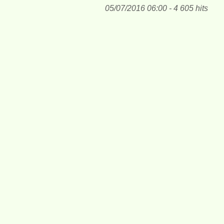
05/07/2016 06:00 - 4 605 hits