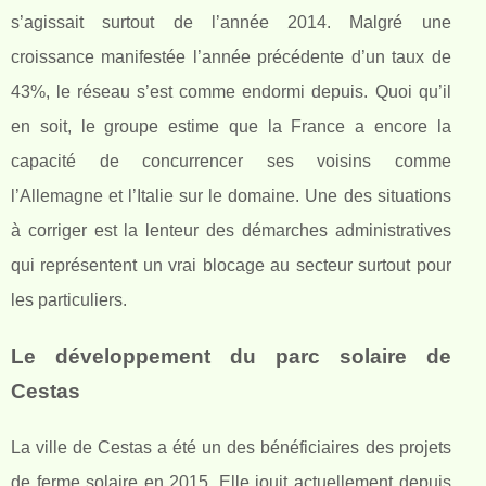
s’agissait surtout de l’année 2014. Malgré une
croissance manifestée l’année précédente d’un taux de
43%, le réseau s’est comme endormi depuis. Quoi qu’il
en soit, le groupe estime que la France a encore la
capacité de concurrencer ses voisins comme
l’Allemagne et l’Italie sur le domaine. Une des situations
à corriger est la lenteur des démarches administratives
qui représentent un vrai blocage au secteur surtout pour
les particuliers.
Le développement du parc solaire de
Cestas
La ville de Cestas a été un des bénéficiaires des projets
de ferme solaire en 2015. Elle jouit actuellement depuis