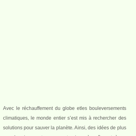
Avec le réchauffement du globe etles bouleversements
climatiques, le monde entier s’est mis à rechercher des
solutions pour sauver la planète. Ainsi, des idées de plus