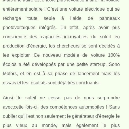
entièrement solaire ! C’est une voiture électrique qui se
recharge toute seule à l’aide de panneaux
photovoltaïques intégrés. En effet, après avoir pris
conscience des capacités incroyables du soleil en
production d’énergie, les chercheurs se sont décidés à
les exploiter. Ce nouveau modèle de voiture 100%
écolos a été développés par une petite start-up, Sono
Motors, et en est à sa phase de lancement mais les
essais et les résultats sont déjà très concluants.
Ainsi, le soleil ne cesse pas de nous surprendre
avec,cette fois-ci, des compétences automobiles ! Sans
oublier qu’il est non seulement le générateur d’énergie le
plus vieux au monde, mais également le plus