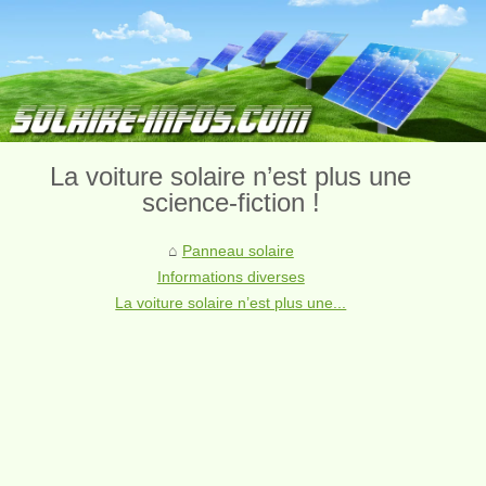
La voiture solaire n’est plus une
science-fiction !
Panneau solaire
Informations diverses
La voiture solaire n’est plus une...