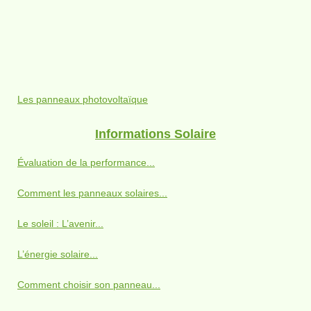
Les panneaux photovoltaïque
Informations Solaire
Évaluation de la performance...
Comment les panneaux solaires...
Le soleil : L’avenir...
L’énergie solaire...
Comment choisir son panneau...