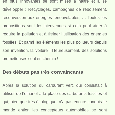
en plus innovantes se sont mises à naître et à se
développer : Recyclages, campagnes de reboisement,
reconversion aux énergies renouvelables, … Toutes les
propositions sont les bienvenues si cela peut aider à
réduire la pollution et à freiner l’utilisation des énergies
fossiles. Et parmi les éléments les plus pollueurs depuis
son invention, la voiture ! Heureusement, des solutions
prometteuses sont en chemin !
Des débuts pas très convaincants
Après la solution du carburant vert, qui consistait à
utiliser de l’éthanol à la place des carburants fossiles et
qui, bien que très écologique, n’a pas encore conquis le
monde entier, les concepteurs automobiles se sont