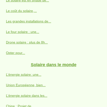
Le solaire est en phase de...
Le coût du solaire,...
Les grandes installations de...
Le four solaire : une...
Drone solaire : plus de 8h...
Opter pour...
Solaire dans le monde
L’énergie solaire: une...
Union Européenne, bien...
L’énergie solaire dans les...
Chine : Projet de...