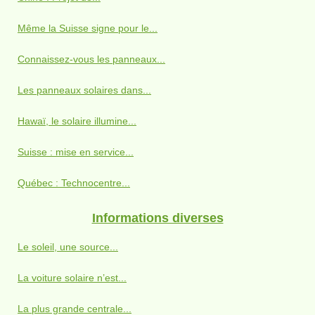
Même la Suisse signe pour le...
Connaissez-vous les panneaux...
Les panneaux solaires dans...
Hawaï, le solaire illumine...
Suisse : mise en service...
Québec : Technocentre...
Informations diverses
Le soleil, une source...
La voiture solaire n’est...
La plus grande centrale...