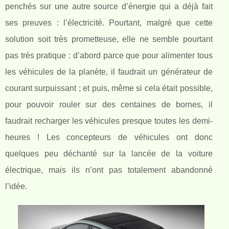
penchés sur une autre source d’énergie qui a déjà fait
ses preuves : l’électricité. Pourtant, malgré que cette
solution soit très prometteuse, elle ne semble pourtant
pas très pratique : d’abord parce que pour alimenter tous
les véhicules de la planète, il faudrait un générateur de
courant surpuissant ; et puis, même si cela était possible,
pour pouvoir rouler sur des centaines de bornes, il
faudrait recharger les véhicules presque toutes les demi-
heures ! Les concepteurs de véhicules ont donc
quelques peu déchanté sur la lancée de la voiture
électrique, mais ils n’ont pas totalement abandonné
l’idée.