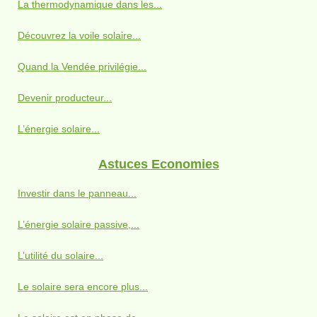
La thermodynamique dans les...
Découvrez la voile solaire...
Quand la Vendée privilégie...
Devenir producteur...
L’énergie solaire...
Astuces Economies
Investir dans le panneau...
L’énergie solaire passive,...
L’utilité du solaire...
Le solaire sera encore plus...