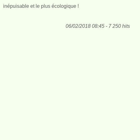
inépuisable et le plus écologique !
06/02/2018 08:45 - 7 250 hits