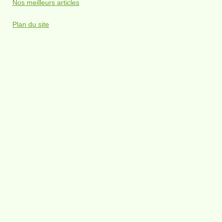
Nos meilleurs articles
Plan du site