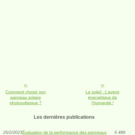
Comment choisir son
Le soleil : L’avenir
panneau solaire
énergétique de
photovoltaïque ?
l’humanité !
Les dernières publications
25/2/2023
Évaluation de la performance des panneaux
5 489