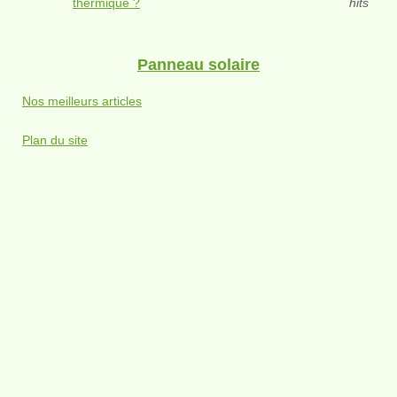
thermique ?
hits
Panneau solaire
Nos meilleurs articles
Plan du site