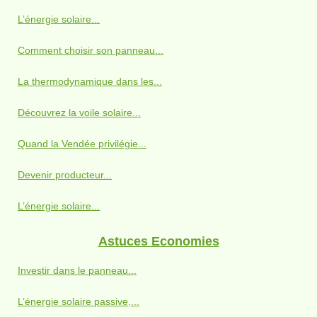
L’énergie solaire...
Comment choisir son panneau...
La thermodynamique dans les...
Découvrez la voile solaire...
Quand la Vendée privilégie...
Devenir producteur...
L’énergie solaire...
Astuces Economies
Investir dans le panneau...
L’énergie solaire passive,...