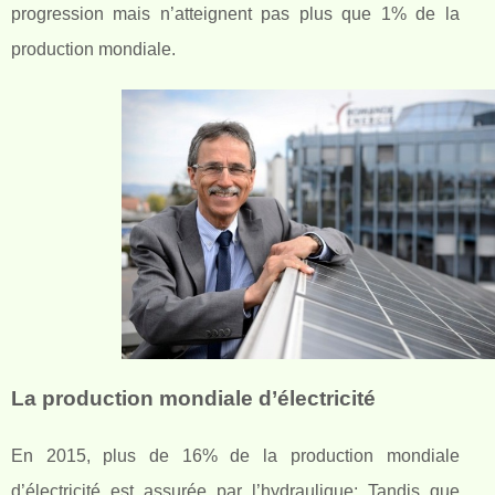
progression mais n’atteignent pas plus que 1% de la
production mondiale.
La production mondiale d’électricité
En 2015, plus de 16% de la production mondiale
d’électricité est assurée par l’hydraulique; Tandis que