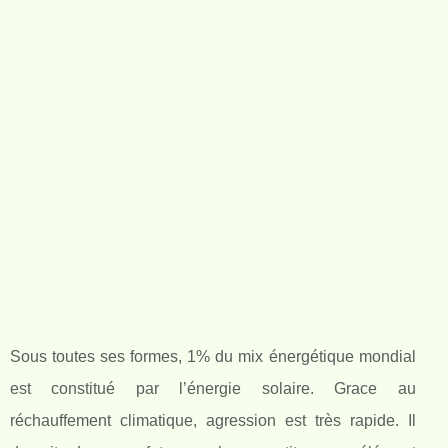
Sous toutes ses formes, 1% du mix énergétique mondial
est constitué par l’énergie solaire. Grace au
réchauffement climatique, agression est très rapide. Il