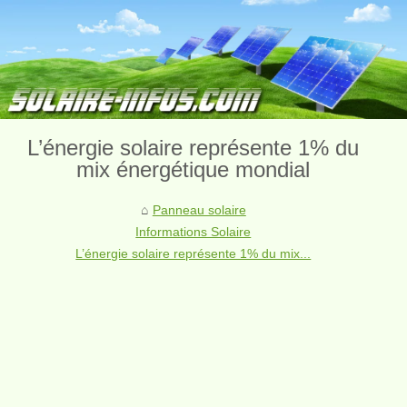
L’énergie solaire représente 1% du
mix énergétique mondial
Panneau solaire
Informations Solaire
L’énergie solaire représente 1% du mix...