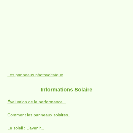
Les panneaux photovoltaïque
Informations Solaire
Évaluation de la performance...
Comment les panneaux solaires...
Le soleil : L’avenir...