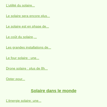
L’utilité du solaire...
Le solaire sera encore plus...
Le solaire est en phase de...
Le coût du solaire,...
Les grandes installations de...
Le four solaire : une...
Drone solaire : plus de 8h...
Opter pour...
Solaire dans le monde
L’énergie solaire: une...