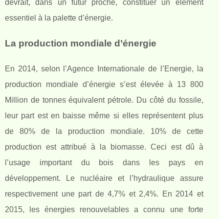
devrait, dans un futur proche, constituer un élément
essentiel à la palette d’énergie.
La production mondiale d’énergie
En 2014, selon l’Agence Internationale de l’Energie, la
production mondiale d’énergie s’est élevée à 13 800
Million de tonnes équivalent pétrole. Du côté du fossile,
leur part est en baisse même si elles représentent plus
de 80% de la production mondiale. 10% de cette
production est attribué à la biomasse. Ceci est dû à
l’usage important du bois dans les pays en
développement. Le nucléaire et l’hydraulique assure
respectivement une part de 4,7% et 2,4%. En 2014 et
2015, les énergies renouvelables a connu une forte