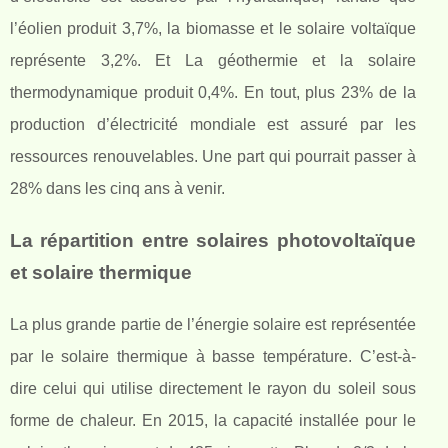
l’éolien produit 3,7%, la biomasse et le solaire voltaïque
représente 3,2%. Et La géothermie et la solaire
thermodynamique produit 0,4%. En tout, plus 23% de la
production d’électricité mondiale est assuré par les
ressources renouvelables. Une part qui pourrait passer à
28% dans les cinq ans à venir.
La répartition entre solaires photovoltaïque
et solaire thermique
La plus grande partie de l’énergie solaire est représentée
par le solaire thermique à basse température. C’est-à-
dire celui qui utilise directement le rayon du soleil sous
forme de chaleur. En 2015, la capacité installée pour le