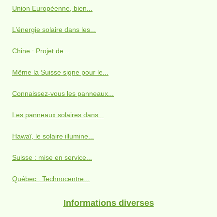
Union Européenne, bien...
L’énergie solaire dans les...
Chine : Projet de...
Même la Suisse signe pour le...
Connaissez-vous les panneaux...
Les panneaux solaires dans...
Hawaï, le solaire illumine...
Suisse : mise en service...
Québec : Technocentre...
Informations diverses