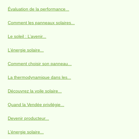
Évaluation de la performance...
Comment les panneaux solaires...
Le soleil : L’avenir...
L’énergie solaire...
Comment choisir son panneau...
La thermodynamique dans les...
Découvrez la voile solaire...
Quand la Vendée privilégie...
Devenir producteur...
L’énergie solaire...