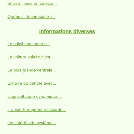
Suisse : mise en service...
Québec : Technocentre...
Informations diverses
Le soleil, une source...
La voiture solaire n’est...
La plus grande centrale...
Extraire du pétrole avec...
L’agrivoltaïque dynamique,...
L’Union Européenne accorde...
Les intérêts du système...