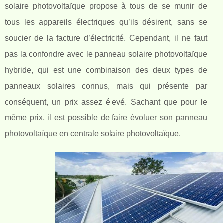
solaire photovoltaïque propose à tous de se munir de
tous les appareils électriques qu’ils désirent, sans se
soucier de la facture d’électricité. Cependant, il ne faut
pas la confondre avec le panneau solaire photovoltaïque
hybride, qui est une combinaison des deux types de
panneaux solaires connus, mais qui présente par
conséquent, un prix assez élevé. Sachant que pour le
même prix, il est possible de faire évoluer son panneau
photovoltaïque en centrale solaire photovoltaïque.