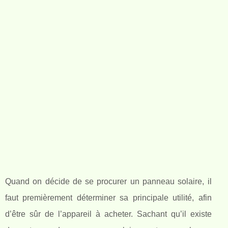
Quand on décide de se procurer un panneau solaire, il
faut premièrement déterminer sa principale utilité, afin
d’être sûr de l’appareil à acheter. Sachant qu’il existe