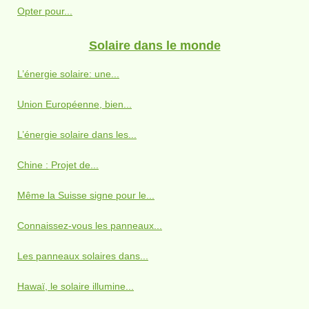
Opter pour...
Solaire dans le monde
L’énergie solaire: une...
Union Européenne, bien...
L’énergie solaire dans les...
Chine : Projet de...
Même la Suisse signe pour le...
Connaissez-vous les panneaux...
Les panneaux solaires dans...
Hawaï, le solaire illumine...