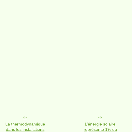
La thermodynamique
L’énergie solaire
dans les installations
représente 1% du