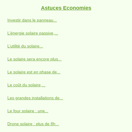
Astuces Economies
Investir dans le panneau...
L’énergie solaire passive,...
L’utilité du solaire...
Le solaire sera encore plus...
Le solaire est en phase de...
Le coût du solaire,...
Les grandes installations de...
Le four solaire : une...
Drone solaire : plus de 8h...