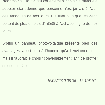
Néanmoins, il faut aussi correctement choisir la marque à
adopter, étant donné que personne n’est jamais à l’abri
des arnaques de nos jours. D’autant plus que les gens
portent de plus en plus d’intérêt à l’achat en ligne de nos
jours.
S’offrir un panneau photovoltaïque présente bien des
avantages, aussi bien à l’homme qu’à l’environnement,
mais il faudrait le choisir convenablement, afin de profiter
de ses bienfaits.
15/05/2019 09:36 - 12 198 hits