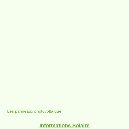
Les panneaux photovoltaïque
Informations Solaire