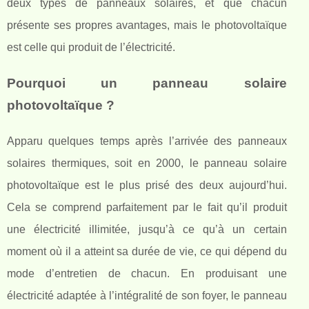
deux types de panneaux solaires, et que chacun
présente ses propres avantages, mais le photovoltaïque
est celle qui produit de l’électricité.
Pourquoi un panneau solaire
photovoltaïque ?
Apparu quelques temps après l’arrivée des panneaux
solaires thermiques, soit en 2000, le panneau solaire
photovoltaïque est le plus prisé des deux aujourd’hui.
Cela se comprend parfaitement par le fait qu’il produit
une électricité illimitée, jusqu’à ce qu’à un certain
moment où il a atteint sa durée de vie, ce qui dépend du
mode d’entretien de chacun. En produisant une
électricité adaptée à l’intégralité de son foyer, le panneau