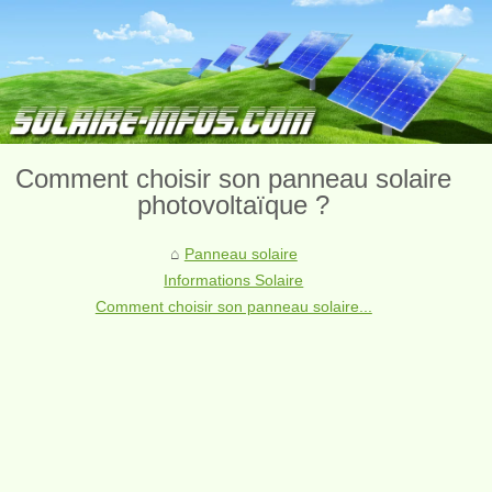
Comment choisir son panneau solaire
photovoltaïque ?
Panneau solaire
Informations Solaire
Comment choisir son panneau solaire...