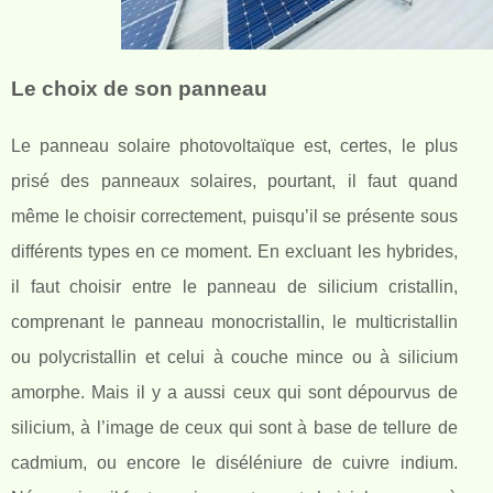
Le choix de son panneau
Le panneau solaire photovoltaïque est, certes, le plus
prisé des panneaux solaires, pourtant, il faut quand
même le choisir correctement, puisqu’il se présente sous
différents types en ce moment. En excluant les hybrides,
il faut choisir entre le panneau de silicium cristallin,
comprenant le panneau monocristallin, le multicristallin
ou polycristallin et celui à couche mince ou à silicium
amorphe. Mais il y a aussi ceux qui sont dépourvus de
silicium, à l’image de ceux qui sont à base de tellure de
cadmium, ou encore le diséléniure de cuivre indium.