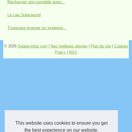
Recharger son portable avec...
Le cas Solarworld
Tropicspa invente un système...
© 2026
Solaire-infos.com
|
Nos meilleurs articles
|
Plan du site
|
Cookies
Policy
|
RSS
This website uses cookies to ensure you get
the best experience on our website.