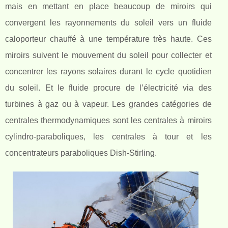
mais en mettant en place beaucoup de miroirs qui
convergent les rayonnements du soleil vers un fluide
caloporteur chauffé à une température très haute. Ces
miroirs suivent le mouvement du soleil pour collecter et
concentrer les rayons solaires durant le cycle quotidien
du soleil. Et le fluide procure de l’électricité via des
turbines à gaz ou à vapeur. Les grandes catégories de
centrales thermodynamiques sont les centrales à miroirs
cylindro-paraboliques, les centrales à tour et les
concentrateurs paraboliques Dish-Stirling.