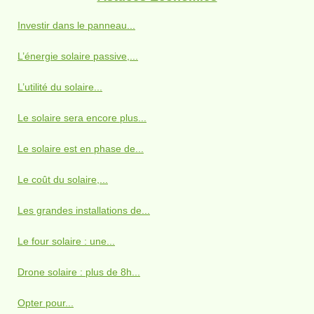
Investir dans le panneau...
L’énergie solaire passive,...
L’utilité du solaire...
Le solaire sera encore plus...
Le solaire est en phase de...
Le coût du solaire,...
Les grandes installations de...
Le four solaire : une...
Drone solaire : plus de 8h...
Opter pour...