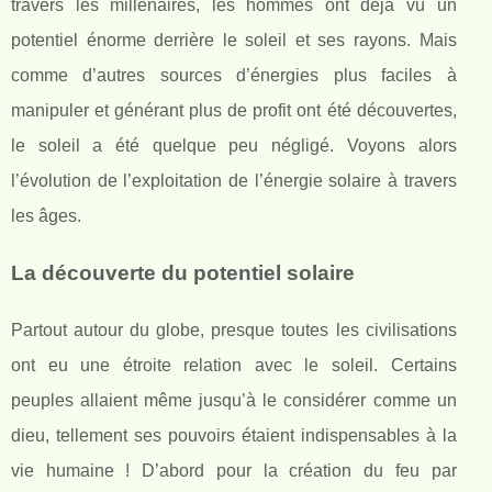
travers les millénaires, les hommes ont déjà vu un
potentiel énorme derrière le soleil et ses rayons. Mais
comme d’autres sources d’énergies plus faciles à
manipuler et générant plus de profit ont été découvertes,
le soleil a été quelque peu négligé. Voyons alors
l’évolution de l’exploitation de l’énergie solaire à travers
les âges.
La découverte du potentiel solaire
Partout autour du globe, presque toutes les civilisations
ont eu une étroite relation avec le soleil. Certains
peuples allaient même jusqu’à le considérer comme un
dieu, tellement ses pouvoirs étaient indispensables à la
vie humaine ! D’abord pour la création du feu par