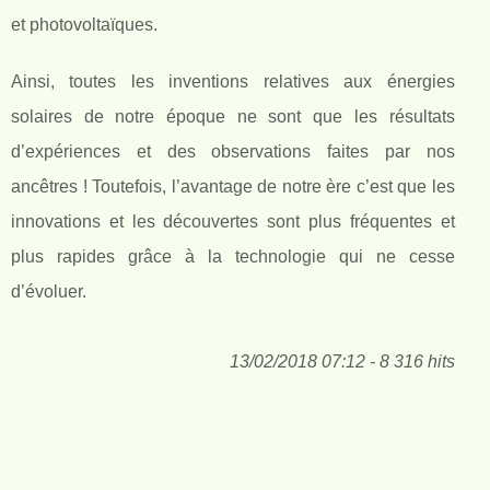
et photovoltaïques.
Ainsi, toutes les inventions relatives aux énergies
solaires de notre époque ne sont que les résultats
d’expériences et des observations faites par nos
ancêtres ! Toutefois, l’avantage de notre ère c’est que les
innovations et les découvertes sont plus fréquentes et
plus rapides grâce à la technologie qui ne cesse
d’évoluer.
13/02/2018 07:12 - 8 316 hits