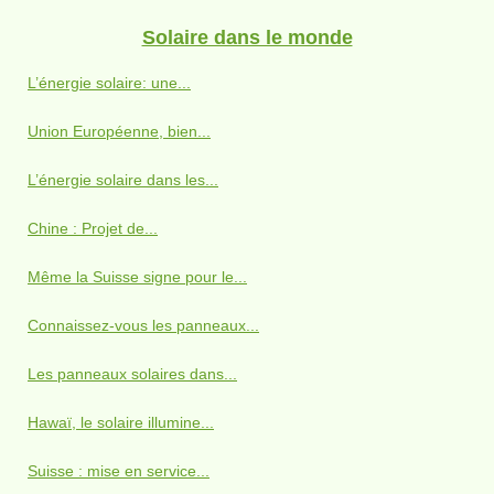
Solaire dans le monde
L’énergie solaire: une...
Union Européenne, bien...
L’énergie solaire dans les...
Chine : Projet de...
Même la Suisse signe pour le...
Connaissez-vous les panneaux...
Les panneaux solaires dans...
Hawaï, le solaire illumine...
Suisse : mise en service...