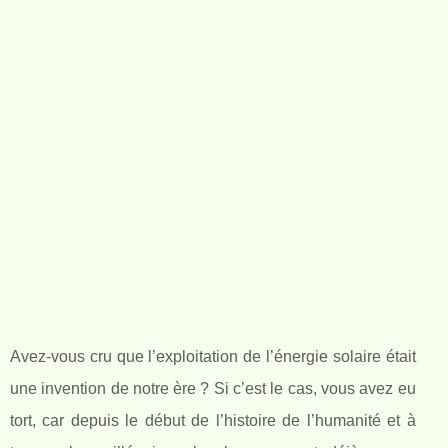
Avez-vous cru que l’exploitation de l’énergie solaire était
une invention de notre ère ? Si c’est le cas, vous avez eu
tort, car depuis le début de l’histoire de l’humanité et à