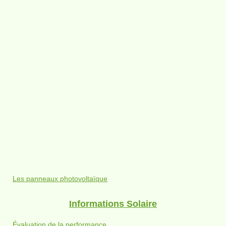
Les panneaux photovoltaïque
Informations Solaire
Évaluation de la performance...