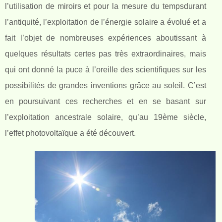
l’utilisation de miroirs et pour la mesure du tempsdurant
l’antiquité, l’exploitation de l’énergie solaire a évolué et a
fait l’objet de nombreuses expériences aboutissant à
quelques résultats certes pas très extraordinaires, mais
qui ont donné la puce à l’oreille des scientifiques sur les
possibilités de grandes inventions grâce au soleil. C’est
en poursuivant ces recherches et en se basant sur
l’exploitation ancestrale solaire, qu’au 19
ème
siècle,
l’effet photovoltaïque a été découvert.