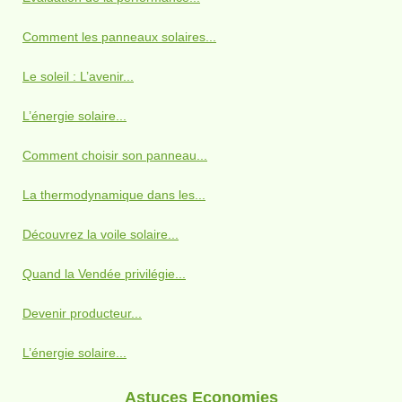
Comment les panneaux solaires...
Le soleil : L’avenir...
L’énergie solaire...
Comment choisir son panneau...
La thermodynamique dans les...
Découvrez la voile solaire...
Quand la Vendée privilégie...
Devenir producteur...
L’énergie solaire...
Astuces Economies