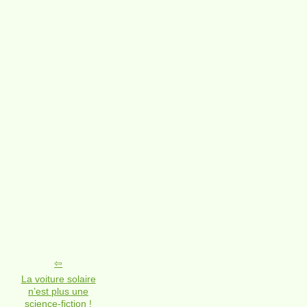
La voiture solaire
n’est plus une
science-fiction !