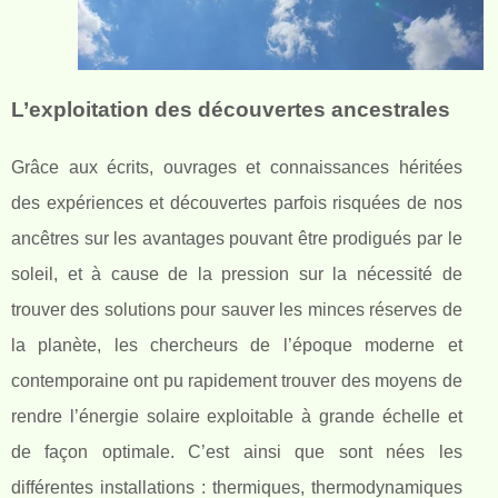
L’exploitation des découvertes ancestrales
Grâce aux écrits, ouvrages et connaissances héritées
des expériences et découvertes parfois risquées de nos
ancêtres sur les avantages pouvant être prodigués par le
soleil, et à cause de la pression sur la nécessité de
trouver des solutions pour sauver les minces réserves de
la planète, les chercheurs de l’époque moderne et
contemporaine ont pu rapidement trouver des moyens de
rendre l’énergie solaire exploitable à grande échelle et
de façon optimale. C’est ainsi que sont nées les
différentes installations : thermiques, thermodynamiques