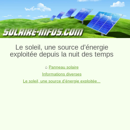
Le soleil, une source d’énergie
exploitée depuis la nuit des temps
Panneau solaire
Informations diverses
Le soleil, une source d’énergie exploitée...