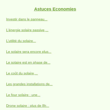
Astuces Economies
Investir dans le panneau...
L’énergie solaire passive,...
L’utilité du solaire...
Le solaire sera encore plus...
Le solaire est en phase de...
Le coût du solaire,...
Les grandes installations de...
Le four solaire : une...
Drone solaire : plus de 8h...