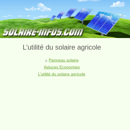
L’utilité du solaire agricole
Panneau solaire
Astuces Economies
L’utilité du solaire agricole