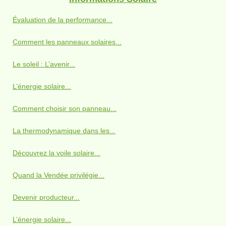
Évaluation de la performance...
Comment les panneaux solaires...
Le soleil : L’avenir...
L’énergie solaire...
Comment choisir son panneau...
La thermodynamique dans les...
Découvrez la voile solaire...
Quand la Vendée privilégie...
Devenir producteur...
L’énergie solaire...