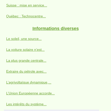
Suisse : mise en service...
Québec : Technocentre...
Informations diverses
Le soleil, une source...
La voiture solaire n’est...
La plus grande centrale...
Extraire du pétrole avec...
L’agrivoltaïque dynamique,...
L’Union Européenne accorde...
Les intérêts du système...