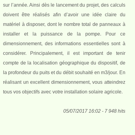
sur l’année. Ainsi dès le lancement du projet, des calculs
doivent être réalisés afin d’avoir une idée claire du
matériel à disposer, dont le nombre total de panneaux à
installer et la puissance de la pompe. Pour ce
dimensionnement, des informations essentielles sont à
considérer. Principalement, il est important de tenir
compte de la localisation géographique du dispositif, de
la profondeur du puits et du débit souhaité en m3/jour. En
réalisant un excellent dimensionnement, vous atteindrez
tous vos objectifs avec votre installation solaire agricole.
05/07/2017 16:02 - 7 948 hits