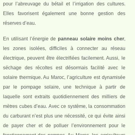
pour l’abreuvage du bétail et l’irrigation des cultures.
Elles favorisent également une bonne gestion des
réserves d’eau.
En utilisant l’énergie de
panneau solaire moins cher
,
les zones isolées, difficiles à connecter au réseau
électrique, peuvent être électrifiées facilement. Aussi, le
séchage des récoltes est désormais facilité avec le
solaire thermique. Au Maroc, l’agriculture est dynamisée
par le pompage solaire, une technique à partir de
laquelle sont extraits quotidiennement des milliers de
mètres cubes d’eau. Avec ce système, la consommation
du carburant n’est plus une nécessité, ce qui évite ainsi
de payer cher et de polluer l’environnement pour le