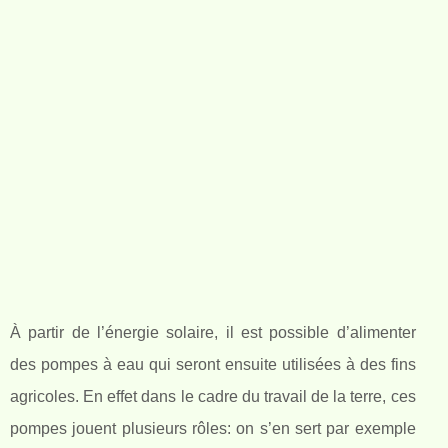
À partir de l’énergie solaire, il est possible d’alimenter
des pompes à eau qui seront ensuite utilisées à des fins
agricoles. En effet dans le cadre du travail de la terre, ces
pompes jouent plusieurs rôles: on s’en sert par exemple