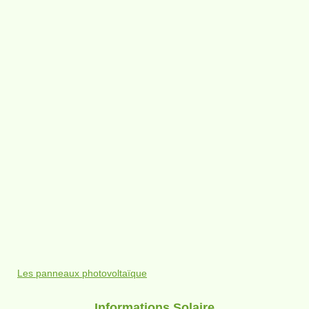
Les panneaux photovoltaïque
Informations Solaire