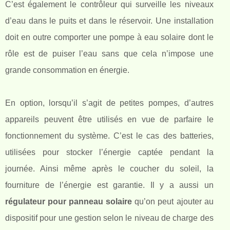
C’est également le contrôleur qui surveille les niveaux
d’eau dans le puits et dans le réservoir. Une installation
doit en outre comporter une pompe à eau solaire dont le
rôle est de puiser l’eau sans que cela n’impose une
grande consommation en énergie.
En option, lorsqu’il s’agit de petites pompes, d’autres
appareils peuvent être utilisés en vue de parfaire le
fonctionnement du système. C’est le cas des batteries,
utilisées pour stocker l’énergie captée pendant la
journée. Ainsi même après le coucher du soleil, la
fourniture de l’énergie est garantie. Il y a aussi un
régulateur pour panneau solaire
qu’on peut ajouter au
dispositif pour une gestion selon le niveau de charge des