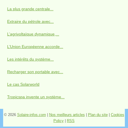
La plus grande centrale...
Extraire du pétrole avec...
L’agrivoltaïque dynamique,...
L’Union Européenne accorde...
Les intérêts du système...
Recharger son portable avec...
Le cas Solarworld
Tropicspa invente un système...
© 2026
Solaire-infos.com
|
Nos meilleurs articles
|
Plan du site
|
Cookies
Policy
|
RSS