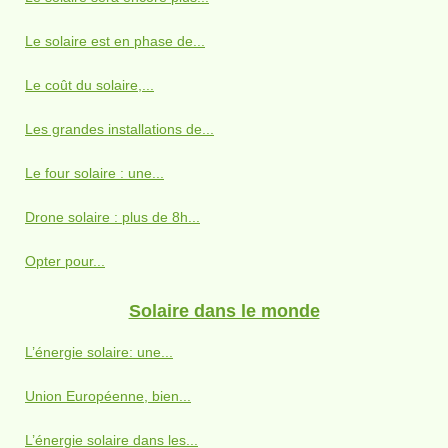
Le solaire est en phase de...
Le coût du solaire,...
Les grandes installations de...
Le four solaire : une...
Drone solaire : plus de 8h...
Opter pour...
Solaire dans le monde
L’énergie solaire: une...
Union Européenne, bien...
L’énergie solaire dans les...