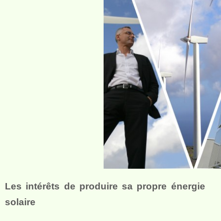
Les intérêts de produire sa propre énergie
solaire