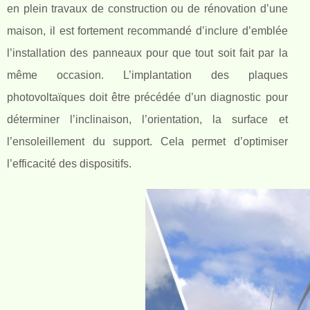
en plein travaux de construction ou de rénovation d’une
maison, il est fortement recommandé d’inclure d’emblée
l’installation des panneaux pour que tout soit fait par la
même occasion. L’implantation des plaques
photovoltaïques doit être précédée d’un diagnostic pour
déterminer l’inclinaison, l’orientation, la surface et
l’ensoleillement du support. Cela permet d’optimiser
l’efficacité des dispositifs.