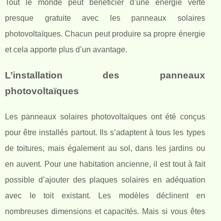
Tout le monde peut bénéficier d’une énergie verte
presque gratuite avec les panneaux solaires
photovoltaïques. Chacun peut produire sa propre énergie
et cela apporte plus d’un avantage.
L’installation des panneaux
photovoltaïques
Les panneaux solaires photovoltaïques ont été conçus
pour être installés partout. Ils s’adaptent à tous les types
de toitures, mais également au sol, dans les jardins ou
en auvent. Pour une habitation ancienne, il est tout à fait
possible d’ajouter des plaques solaires en adéquation
avec le toit existant. Les modèles déclinent en
nombreuses dimensions et capacités. Mais si vous êtes