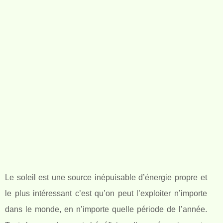
Le soleil est une source inépuisable d’énergie propre et
le plus intéressant c’est qu’on peut l’exploiter n’importe
dans le monde, en n’importe quelle période de l’année.