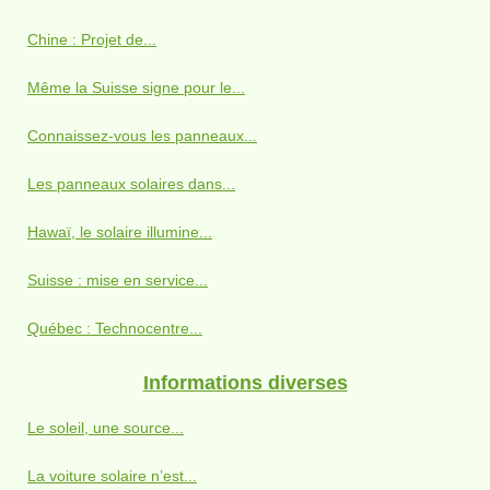
Chine : Projet de...
Même la Suisse signe pour le...
Connaissez-vous les panneaux...
Les panneaux solaires dans...
Hawaï, le solaire illumine...
Suisse : mise en service...
Québec : Technocentre...
Informations diverses
Le soleil, une source...
La voiture solaire n’est...