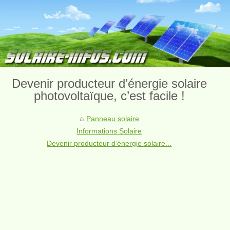
Devenir producteur d’énergie solaire
photovoltaïque, c’est facile !
Panneau solaire
Informations Solaire
Devenir producteur d’énergie solaire...