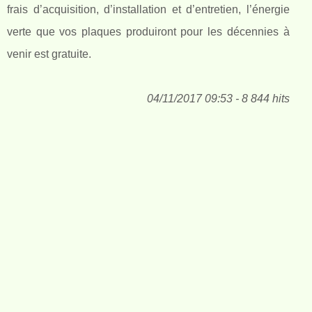
frais d’acquisition, d’installation et d’entretien, l’énergie
verte que vos plaques produiront pour les décennies à
venir est gratuite.
04/11/2017 09:53 - 8 844 hits