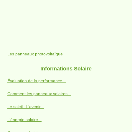
Les panneaux photovoltaïque
Informations Solaire
Évaluation de la performance...
Comment les panneaux solaires...
Le soleil : L’avenir...
L’énergie solaire...