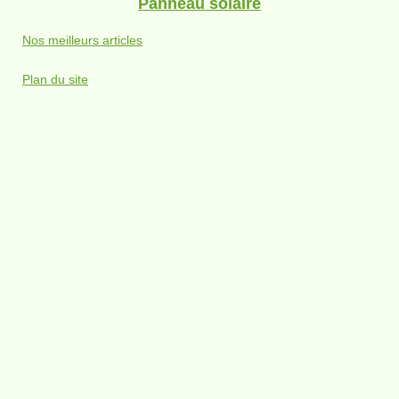
Panneau solaire
Nos meilleurs articles
Plan du site