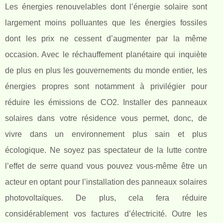
Les énergies renouvelables dont l’énergie solaire sont
largement moins polluantes que les énergies fossiles
dont les prix ne cessent d’augmenter par la même
occasion. Avec le réchauffement planétaire qui inquiète
de plus en plus les gouvernements du monde entier, les
énergies propres sont notamment à privilégier pour
réduire les émissions de CO
2
. Installer des panneaux
solaires dans votre résidence vous permet, donc, de
vivre dans un environnement plus sain et plus
écologique. Ne soyez pas spectateur de la lutte contre
l’effet de serre quand vous pouvez vous-même être un
acteur en optant pour l’installation des panneaux solaires
photovoltaïques. De plus, cela fera réduire
considérablement vos factures d’électricité. Outre les