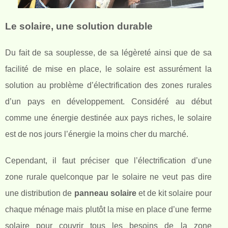
Le solaire, une solution durable
Du fait de sa souplesse, de sa légèreté ainsi que de sa
facilité de mise en place, le solaire est assurément la
solution au problème d’électrification des zones rurales
d’un pays en développement. Considéré au début
comme une énergie destinée aux pays riches, le solaire
est de nos jours l’énergie la moins cher du marché.
Cependant, il faut préciser que l’électrification d’une
zone rurale quelconque par le solaire ne veut pas dire
une distribution de
panneau solaire
et de kit solaire pour
chaque ménage mais plutôt la mise en place d’une ferme
solaire pour couvrir tous les besoins de la zone