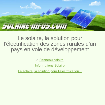
Le solaire, la solution pour
l’électrification des zones rurales d’un
pays en voie de développement
Panneau solaire
Informations Solaire
Le solaire, la solution pour l’électrification...