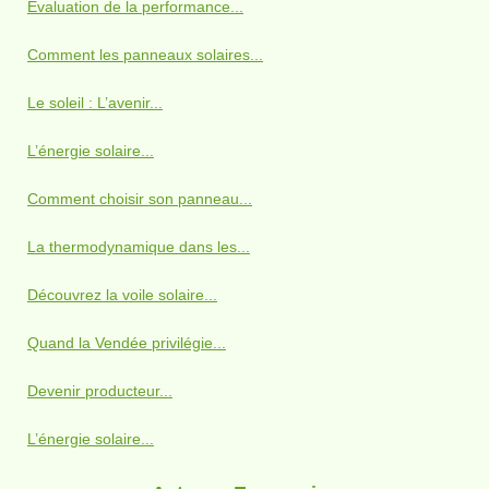
Évaluation de la performance...
Comment les panneaux solaires...
Le soleil : L’avenir...
L’énergie solaire...
Comment choisir son panneau...
La thermodynamique dans les...
Découvrez la voile solaire...
Quand la Vendée privilégie...
Devenir producteur...
L’énergie solaire...