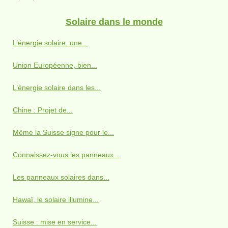
Solaire dans le monde
L’énergie solaire: une...
Union Européenne, bien...
L’énergie solaire dans les...
Chine : Projet de...
Même la Suisse signe pour le...
Connaissez-vous les panneaux...
Les panneaux solaires dans...
Hawaï, le solaire illumine...
Suisse : mise en service...