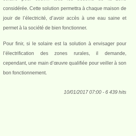
considérée. Cette solution permettra à chaque maison de
jouir de l’électricité, d’avoir accès à une eau saine et
permet à la société de bien fonctionner.
Pour finir, si le solaire est la solution à envisager pour
l’électrification des zones rurales, il demande,
cependant, une main d’œuvre qualifiée pour veiller à son
bon fonctionnement.
10/01/2017 07:00 - 6 439 hits