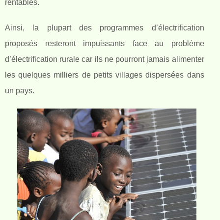
rentables.
Ainsi, la plupart des programmes d’électrification
proposés resteront impuissants face au problème
d’électrification rurale car ils ne pourront jamais alimenter
les quelques milliers de petits villages dispersées dans
un pays.