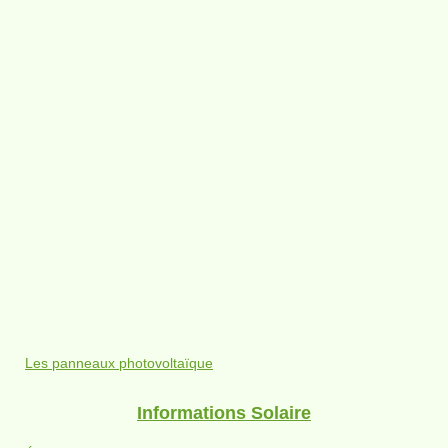
Les panneaux photovoltaïque
Informations Solaire