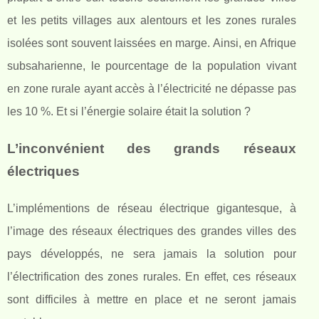
et les petits villages aux alentours et les zones rurales
isolées sont souvent laissées en marge. Ainsi, en Afrique
subsaharienne, le pourcentage de la population vivant
en zone rurale ayant accès à l’électricité ne dépasse pas
les 10 %. Et si l’énergie solaire était la solution ?
L’inconvénient des grands réseaux
électriques
L’implémentions de réseau électrique gigantesque, à
l’image des réseaux électriques des grandes villes des
pays développés, ne sera jamais la solution pour
l’électrification des zones rurales. En effet, ces réseaux
sont difficiles à mettre en place et ne seront jamais