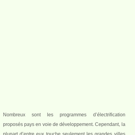
Nombreux sont les programmes d’électrification
proposés pays en voie de développement. Cependant, la
plupart d’entre eux touche seulement les grandes villes