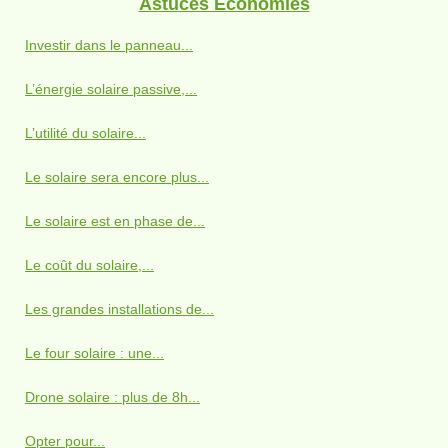
Astuces Economies
Investir dans le panneau...
L’énergie solaire passive,...
L’utilité du solaire...
Le solaire sera encore plus...
Le solaire est en phase de...
Le coût du solaire,...
Les grandes installations de...
Le four solaire : une...
Drone solaire : plus de 8h...
Opter pour...