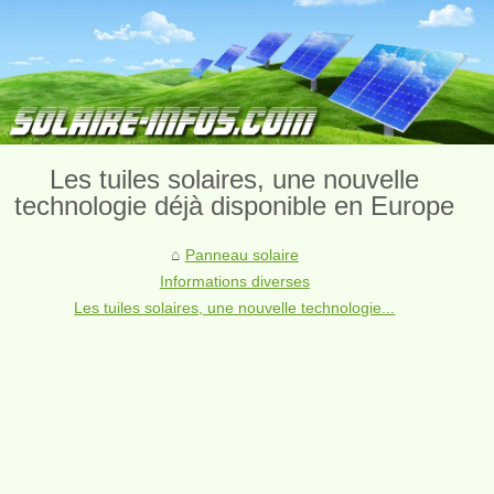
Les tuiles solaires, une nouvelle
technologie déjà disponible en Europe
Panneau solaire
Informations diverses
Les tuiles solaires, une nouvelle technologie...