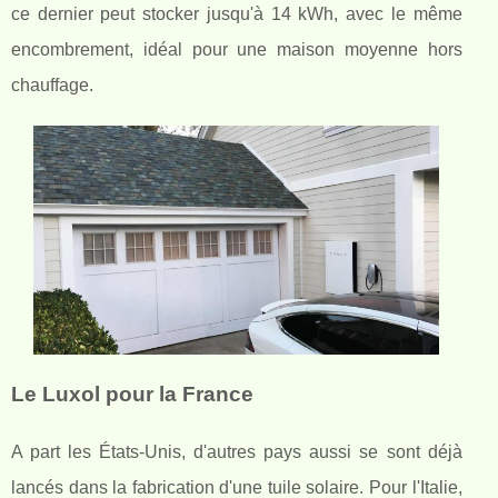
ce dernier peut stocker jusqu'à 14 kWh, avec le même
encombrement, idéal pour une maison moyenne hors
chauffage.
Le Luxol pour la France
A part les États-Unis, d'autres pays aussi se sont déjà
lancés dans la fabrication d'une tuile solaire. Pour l'Italie,