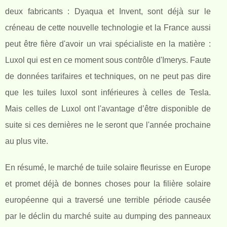
deux fabricants : Dyaqua et Invent, sont déjà sur le
créneau de cette nouvelle technologie et la France aussi
peut être fière d'avoir un vrai spécialiste en la matière :
Luxol qui est en ce moment sous contrôle d'Imerys. Faute
de données tarifaires et techniques, on ne peut pas dire
que les tuiles luxol sont inférieures à celles de Tesla.
Mais celles de Luxol ont l'avantage d’être disponible de
suite si ces dernières ne le seront que l'année prochaine
au plus vite.
En résumé, le marché de tuile solaire fleurisse en Europe
et promet déjà de bonnes choses pour la filière solaire
européenne qui a traversé une terrible période causée
par le déclin du marché suite au dumping des panneaux