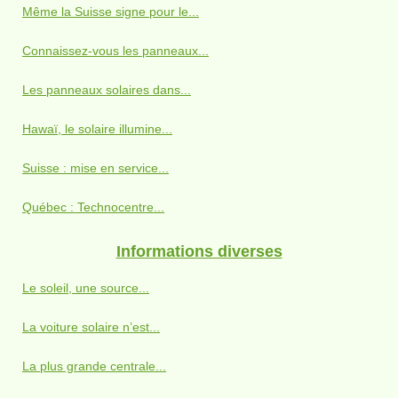
Même la Suisse signe pour le...
Connaissez-vous les panneaux...
Les panneaux solaires dans...
Hawaï, le solaire illumine...
Suisse : mise en service...
Québec : Technocentre...
Informations diverses
Le soleil, une source...
La voiture solaire n’est...
La plus grande centrale...