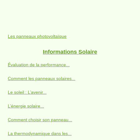
Les panneaux photovoltaïque
Informations Solaire
Évaluation de la performance...
Comment les panneaux solaires...
Le soleil : L’avenir...
L’énergie solaire...
Comment choisir son panneau...
La thermodynamique dans les...