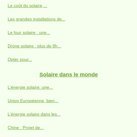
Le coût du solaire,...
Les grandes installations de...
Le four solaire : une...
Drone solaire : plus de 8h...
Opter pour...
Solaire dans le monde
L’énergie solaire: une...
Union Européenne, bien...
L’énergie solaire dans les...
Chine : Projet de...