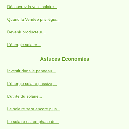
Découvrez la voile solaire...
Quand la Vendée privilégie...
Devenir producteur...
L’énergie solaire...
Astuces Economies
Investir dans le panneau...
L’énergie solaire passive,...
L’utilité du solaire...
Le solaire sera encore plus...
Le solaire est en phase de...