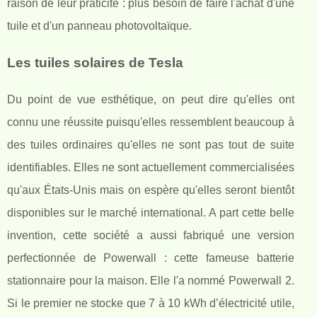
raison de leur praticité : plus besoin de faire l'achat d'une
tuile et d'un panneau photovoltaïque.
Les tuiles solaires de Tesla
Du point de vue esthétique, on peut dire qu'elles ont
connu une réussite puisqu'elles ressemblent beaucoup à
des tuiles ordinaires qu'elles ne sont pas tout de suite
identifiables. Elles ne sont actuellement commercialisées
qu'aux États-Unis mais on espère qu'elles seront bientôt
disponibles sur le marché international. A part cette belle
invention, cette société a aussi fabriqué une version
perfectionnée de Powerwall : cette fameuse batterie
stationnaire pour la maison. Elle l'a nommé Powerwall 2.
Si le premier ne stocke que 7 à 10 kWh d’électricité utile,