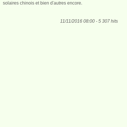
solaires chinois et bien d'autres encore.
11/11/2016 08:00 - 5 307 hits