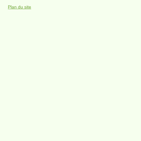
Plan du site