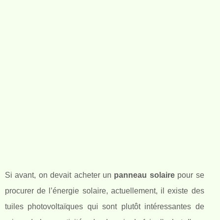
Si avant, on devait acheter un
panneau solaire
pour se
procurer de l’énergie solaire, actuellement, il existe des
tuiles photovoltaïques qui sont plutôt intéressantes de