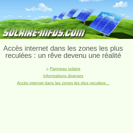
Accès internet dans les zones les plus
reculées : un rêve devenu une réalité
Panneau solaire
Informations diverses
Accès internet dans les zones les plus reculées...