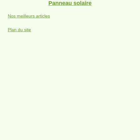
Panneau solaire
Nos meilleurs articles
Plan du site