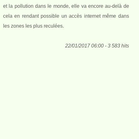
et la pollution dans le monde, elle va encore au-delà de
cela en rendant possible un accès internet même dans
les zones les plus reculées.
22/01/2017 06:00 - 3 583 hits