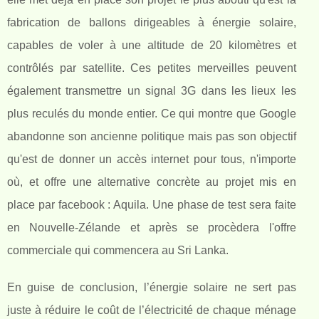
fabrication de ballons dirigeables à énergie solaire,
capables de voler à une altitude de 20 kilomètres et
contrôlés par satellite. Ces petites merveilles peuvent
également transmettre un signal 3G dans les lieux les
plus reculés du monde entier. Ce qui montre que Google
abandonne son ancienne politique mais pas son objectif
qu'est de donner un accès internet pour tous, n'importe
où, et offre une alternative concrète au projet mis en
place par facebook : Aquila. Une phase de test sera faite
en Nouvelle-Zélande et après se procèdera l'offre
commerciale qui commencera au Sri Lanka.
En guise de conclusion, l’énergie solaire ne sert pas
juste à réduire le coût de l’électricité de chaque ménage