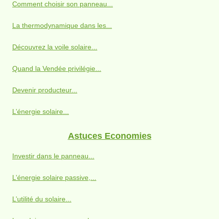
Comment choisir son panneau...
La thermodynamique dans les...
Découvrez la voile solaire...
Quand la Vendée privilégie...
Devenir producteur...
L’énergie solaire...
Astuces Economies
Investir dans le panneau...
L’énergie solaire passive,...
L’utilité du solaire...