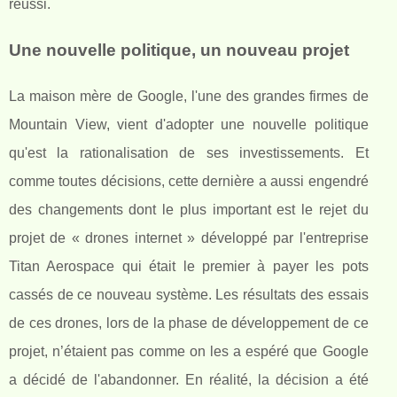
réussi.
Une nouvelle politique, un nouveau projet
La maison mère de Google, l'une des grandes firmes de
Mountain View, vient d'adopter une nouvelle politique
qu'est la rationalisation de ses investissements. Et
comme toutes décisions, cette dernière a aussi engendré
des changements dont le plus important est le rejet du
projet de « drones internet » développé par l'entreprise
Titan Aerospace qui était le premier à payer les pots
cassés de ce nouveau système. Les résultats des essais
de ces drones, lors de la phase de développement de ce
projet, n’étaient pas comme on les a espéré que Google
a décidé de l'abandonner. En réalité, la décision a été