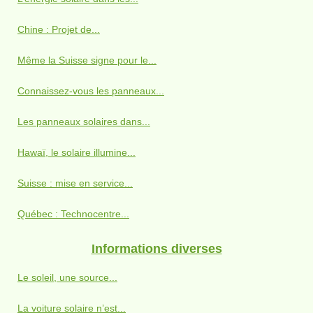
Chine : Projet de...
Même la Suisse signe pour le...
Connaissez-vous les panneaux...
Les panneaux solaires dans...
Hawaï, le solaire illumine...
Suisse : mise en service...
Québec : Technocentre...
Informations diverses
Le soleil, une source...
La voiture solaire n’est...