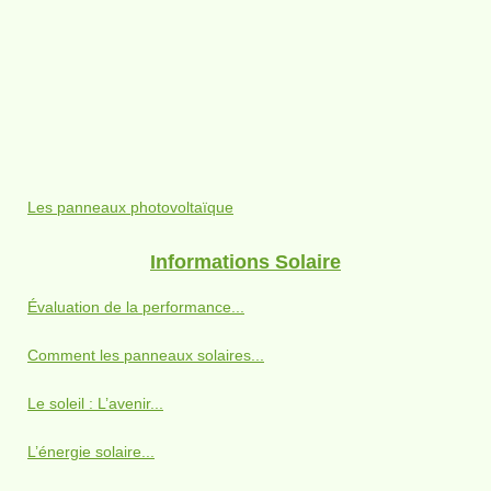
Les panneaux photovoltaïque
Informations Solaire
Évaluation de la performance...
Comment les panneaux solaires...
Le soleil : L’avenir...
L’énergie solaire...