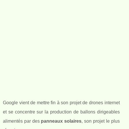
Google vient de mettre fin à son projet de drones internet
et se concentre sur la production de ballons dirigeables
alimentés par des
panneaux solaires
, son projet le plus