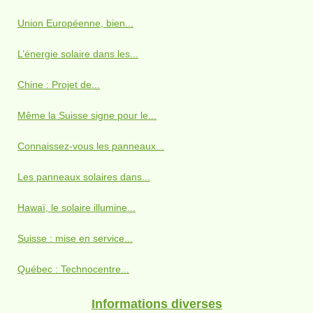
Union Européenne, bien...
L’énergie solaire dans les...
Chine : Projet de...
Même la Suisse signe pour le...
Connaissez-vous les panneaux...
Les panneaux solaires dans...
Hawaï, le solaire illumine...
Suisse : mise en service...
Québec : Technocentre...
Informations diverses