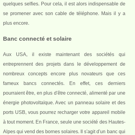
quelques selfies. Pour cela, il est alors indispensable de
se promener avec son cable de téléphone. Mais il y a
plus encore.
Banc connecté et solaire
Aux USA, il existe maintenant des sociétés qui
entreprennent des projets dans le développement de
nombreux concepts encore plus novateurs que ces
fameux bancs connectés. En effet, ces derniers
pourraient être, en plus d'être connecté, alimenté par une
énergie photovoltaïque. Avec un panneau solaire et des
ports USB, vous pourrez recharger votre appareil mobile
à tout moment. En France, seule une société des Hautes-
Alpes qui vend des bornes solaires. Il s'agit d'un banc qui