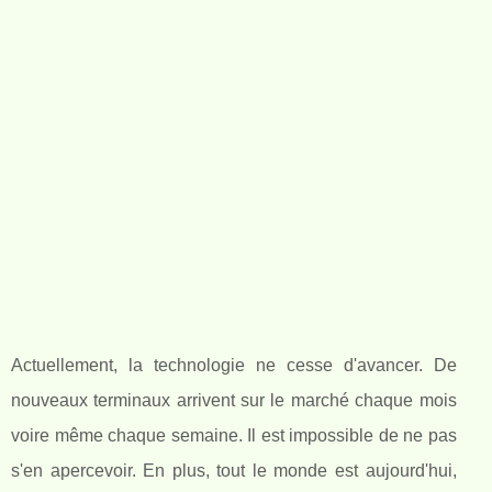
Actuellement, la technologie ne cesse d'avancer. De
nouveaux terminaux arrivent sur le marché chaque mois
voire même chaque semaine. Il est impossible de ne pas
s'en apercevoir. En plus, tout le monde est aujourd'hui,