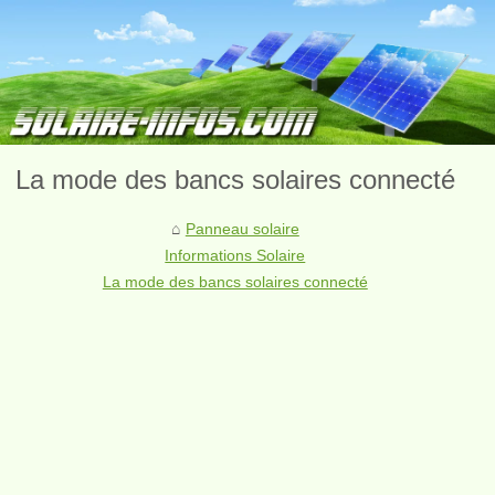
La mode des bancs solaires connecté
Panneau solaire
Informations Solaire
La mode des bancs solaires connecté