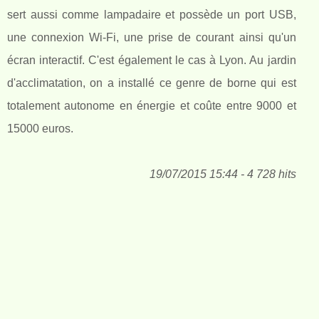
sert aussi comme lampadaire et possède un port USB,
une connexion Wi-Fi, une prise de courant ainsi qu'un
écran interactif. C'est également le cas à Lyon. Au jardin
d'acclimatation, on a installé ce genre de borne qui est
totalement autonome en énergie et coûte entre 9000 et
15000 euros.
19/07/2015 15:44 - 4 728 hits