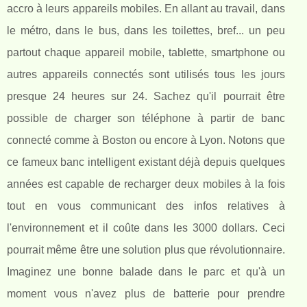
accro à leurs appareils mobiles. En allant au travail, dans
le métro, dans le bus, dans les toilettes, bref... un peu
partout chaque appareil mobile, tablette, smartphone ou
autres appareils connectés sont utilisés tous les jours
presque 24 heures sur 24. Sachez qu'il pourrait être
possible de charger son téléphone à partir de banc
connecté comme à Boston ou encore à Lyon. Notons que
ce fameux banc intelligent existant déjà depuis quelques
années est capable de recharger deux mobiles à la fois
tout en vous communicant des infos relatives à
l'environnement et il coûte dans les 3000 dollars. Ceci
pourrait même être une solution plus que révolutionnaire.
Imaginez une bonne balade dans le parc et qu'à un
moment vous n'avez plus de batterie pour prendre