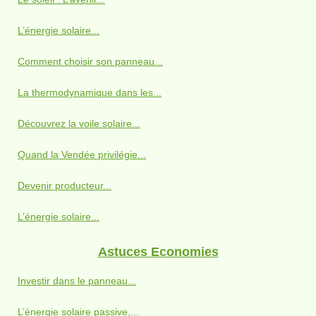
L’énergie solaire...
Comment choisir son panneau...
La thermodynamique dans les...
Découvrez la voile solaire...
Quand la Vendée privilégie...
Devenir producteur...
L’énergie solaire...
Astuces Economies
Investir dans le panneau...
L’énergie solaire passive,...