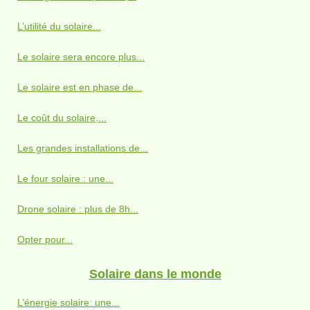
L’utilité du solaire...
Le solaire sera encore plus...
Le solaire est en phase de...
Le coût du solaire,...
Les grandes installations de...
Le four solaire : une...
Drone solaire : plus de 8h...
Opter pour...
Solaire dans le monde
L’énergie solaire: une...