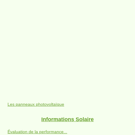
Les panneaux photovoltaïque
Informations Solaire
Évaluation de la performance...