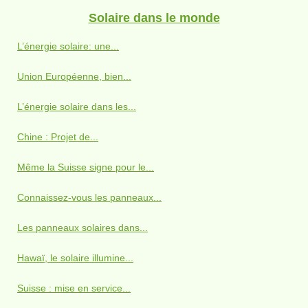
Solaire dans le monde
L’énergie solaire: une...
Union Européenne, bien...
L’énergie solaire dans les...
Chine : Projet de...
Même la Suisse signe pour le...
Connaissez-vous les panneaux...
Les panneaux solaires dans...
Hawaï, le solaire illumine...
Suisse : mise en service...