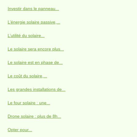
Investir dans le panneau...
L’énergie solaire passive,...
L’utilité du solaire...
Le solaire sera encore plus...
Le solaire est en phase de...
Le coût du solaire,...
Les grandes installations de...
Le four solaire : une...
Drone solaire : plus de 8h...
Opter pour...