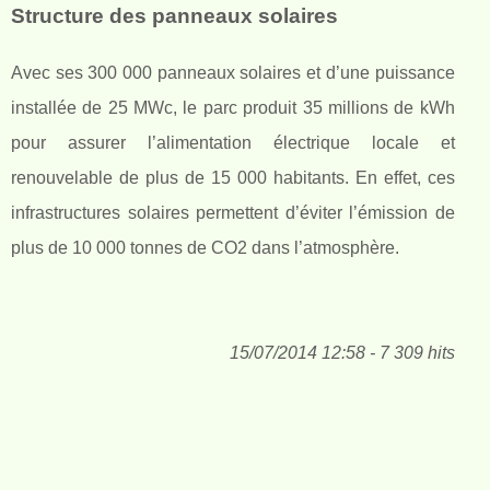
Structure des panneaux solaires
Avec ses 300 000 panneaux solaires et d’une puissance
installée de 25 MWc, le parc produit 35 millions de kWh
pour assurer l’alimentation électrique locale et
renouvelable de plus de 15 000 habitants. En effet, ces
infrastructures solaires permettent d’éviter l’émission de
plus de 10 000 tonnes de CO2 dans l’atmosphère.
15/07/2014 12:58 - 7 309 hits