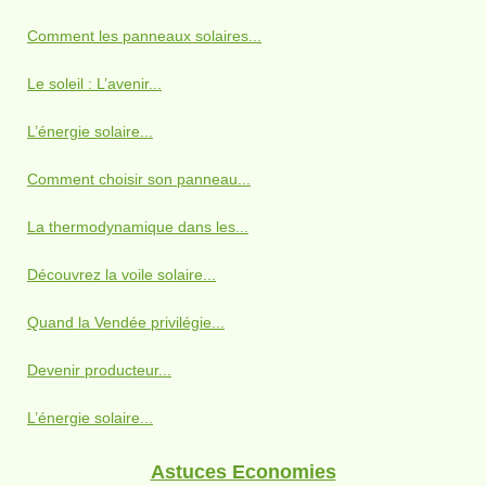
Comment les panneaux solaires...
Le soleil : L’avenir...
L’énergie solaire...
Comment choisir son panneau...
La thermodynamique dans les...
Découvrez la voile solaire...
Quand la Vendée privilégie...
Devenir producteur...
L’énergie solaire...
Astuces Economies