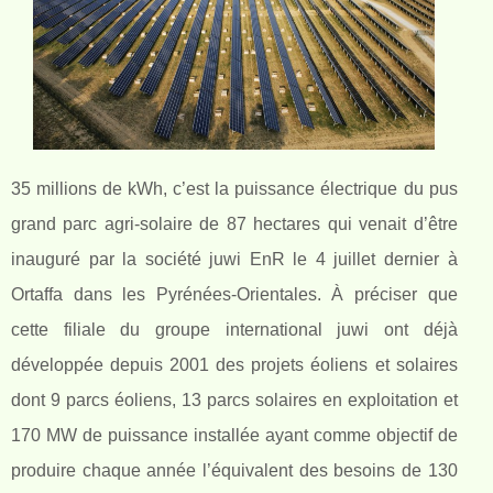
35 millions de kWh, c’est la puissance électrique du pus
grand parc agri-solaire de 87 hectares qui venait d’être
inauguré par la société juwi EnR le 4 juillet dernier à
Ortaffa dans les Pyrénées-Orientales. À préciser que
cette filiale du groupe international juwi ont déjà
développée depuis 2001 des projets éoliens et solaires
dont 9 parcs éoliens, 13 parcs solaires en exploitation et
170 MW de puissance installée ayant comme objectif de
produire chaque année l’équivalent des besoins de 130