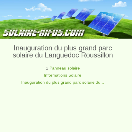
Inauguration du plus grand parc
solaire du Languedoc Roussillon
Panneau solaire
Informations Solaire
Inauguration du plus grand parc solaire du...