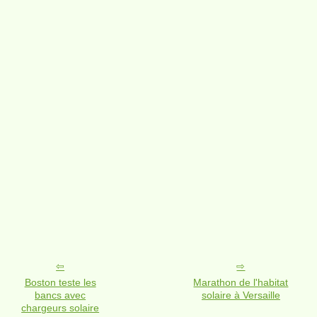
Boston teste les
Marathon de l'habitat
bancs avec
solaire à Versaille
chargeurs solaire