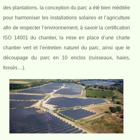
des plantations, la conception du parc a été bien méditée
pour harmoniser les installations solaires et l’agriculture
afin de respecter l’environnement, à savoir la certification
ISO 14001 du chantier, la mise en place d’une charte
chantier vert et l’entretien naturel du parc, ainsi que le
découpage du parc en 10 enclos (ruisseaux, haies,
fossés…).