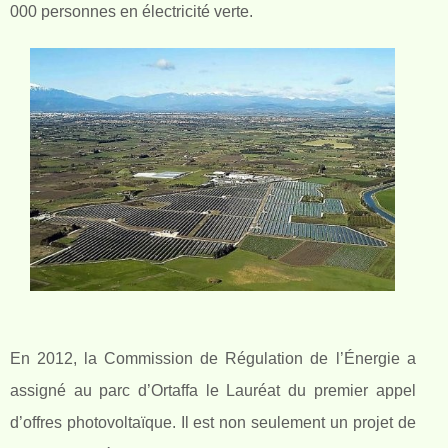
000 personnes en électricité verte.
En 2012, la Commission de Régulation de l’Énergie a
assigné au parc d’Ortaffa le Lauréat du premier appel
d’offres photovoltaïque. Il est non seulement un projet de