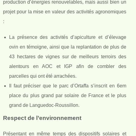
production d’énergies renouvelables, mais aussi bien un
projet pour la mise en valeur des activités agronomiques
:
La présence des activités d’apiculture et d’élevage
ovin en témoigne, ainsi que la replantation de plus de
43 hectares de vignes sur de meilleurs terroirs des
alentours en AOC et IGP afin de combler des
parcelles qui ont été arrachées.
Il faut préciser que le parc d’Ortaffa s’inscrit en 6em
place du plus grand par solaire de France et le plus
grand de Languedoc-Roussillon.
Respect de l’environnement
Présentant en même temps des dispositifs solaires et