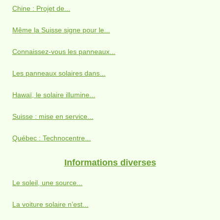
Chine : Projet de...
Même la Suisse signe pour le...
Connaissez-vous les panneaux...
Les panneaux solaires dans...
Hawaï, le solaire illumine...
Suisse : mise en service...
Québec : Technocentre...
Informations diverses
Le soleil, une source...
La voiture solaire n’est...