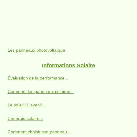
Les panneaux photovoltaïque
Informations Solaire
Évaluation de la performance...
Comment les panneaux solaires...
Le soleil : L’avenir...
L’énergie solaire...
Comment choisir son panneau...