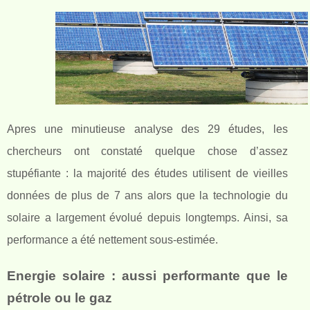
Apres une minutieuse analyse des 29 études, les
chercheurs ont constaté quelque chose d’assez
stupéfiante : la majorité des études utilisent de vieilles
données de plus de 7 ans alors que la technologie du
solaire a largement évolué depuis longtemps. Ainsi, sa
performance a été nettement sous-estimée.
Energie solaire : aussi performante que le
pétrole ou le gaz