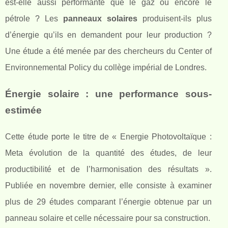
est-elle aussi performante que le gaz ou encore le
pétrole ? Les
panneaux solaires
produisent-ils plus
d’énergie qu’ils en demandent pour leur production ?
Une étude a été menée par des chercheurs du Center of
Environnemental Policy du collège impérial de Londres.
Énergie solaire : une performance sous-
estimée
Cette étude porte le titre de « Energie Photovoltaïque :
Meta évolution de la quantité des études, de leur
productibilité et de l’harmonisation des résultats ».
Publiée en novembre dernier, elle consiste à examiner
plus de 29 études comparant l’énergie obtenue par un
panneau solaire et celle nécessaire pour sa construction.