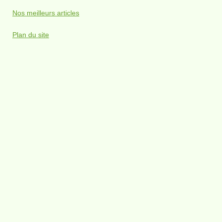
Nos meilleurs articles
Plan du site