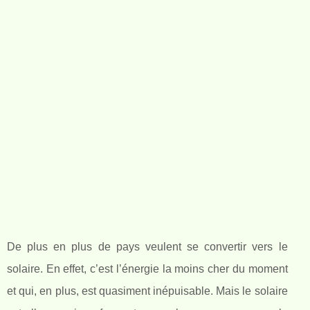
De plus en plus de pays veulent se convertir vers le
solaire. En effet, c’est l’énergie la moins cher du moment
et qui, en plus, est quasiment inépuisable. Mais le solaire