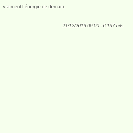
vraiment l’énergie de demain.
21/12/2016 09:00 - 6 197 hits