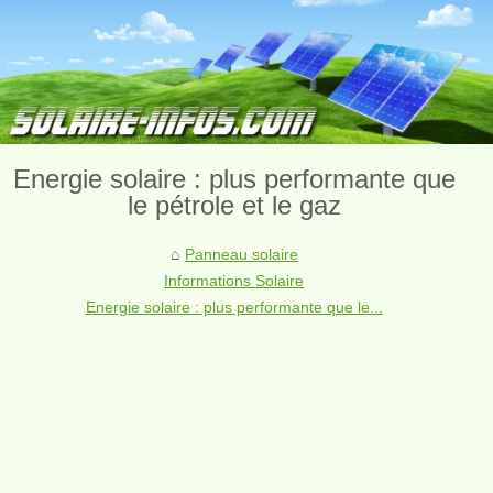
Energie solaire : plus performante que
le pétrole et le gaz
Panneau solaire
Informations Solaire
Energie solaire : plus performante que le...