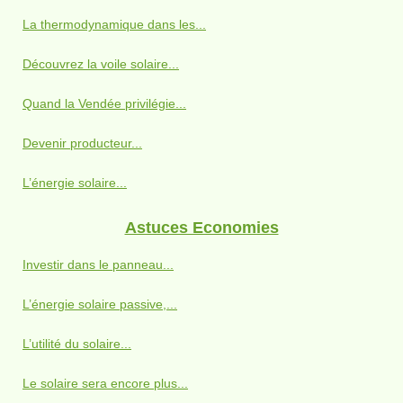
La thermodynamique dans les...
Découvrez la voile solaire...
Quand la Vendée privilégie...
Devenir producteur...
L’énergie solaire...
Astuces Economies
Investir dans le panneau...
L’énergie solaire passive,...
L’utilité du solaire...
Le solaire sera encore plus...