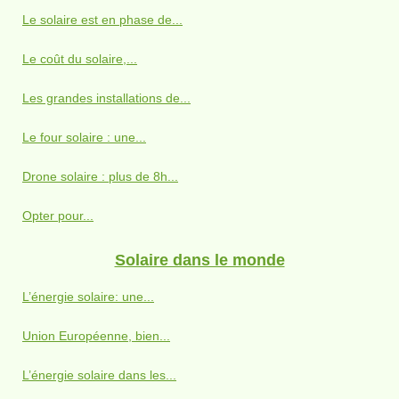
Le solaire est en phase de...
Le coût du solaire,...
Les grandes installations de...
Le four solaire : une...
Drone solaire : plus de 8h...
Opter pour...
Solaire dans le monde
L’énergie solaire: une...
Union Européenne, bien...
L’énergie solaire dans les...