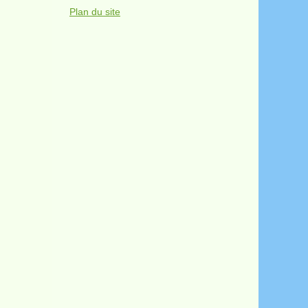
Plan du site