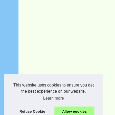
This website uses cookies to ensure you get
the best experience on our website.
Learn more
Refuse Cookie
Allow cookies