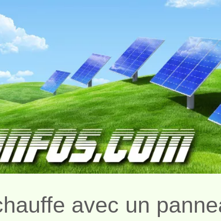
 chauffe avec un pann