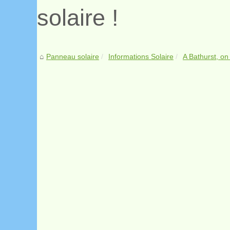
solaire !
Panneau solaire
Informations Solaire
A Bathurst, on