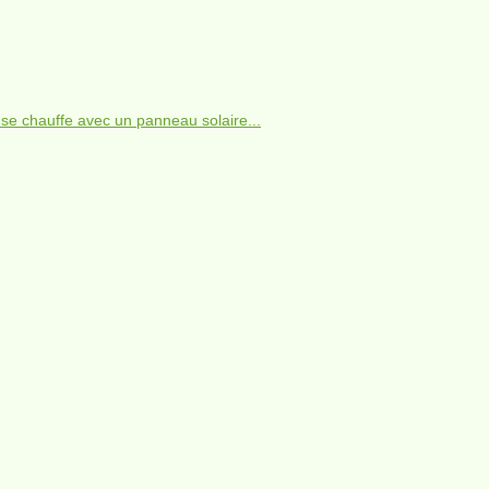
 se chauffe avec un panneau solaire...