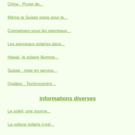
Chine : Projet de...
Même la Suisse signe pour le...
Connaissez-vous les panneaux...
Les panneaux solaires dans...
Hawaï, le solaire illumine...
Suisse : mise en service...
Québec : Technocentre...
Informations diverses
Le soleil, une source...
La voiture solaire n’est...