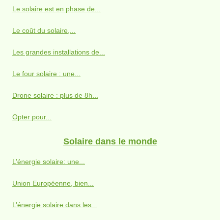
Le solaire est en phase de...
Le coût du solaire,...
Les grandes installations de...
Le four solaire : une...
Drone solaire : plus de 8h...
Opter pour...
Solaire dans le monde
L’énergie solaire: une...
Union Européenne, bien...
L’énergie solaire dans les...