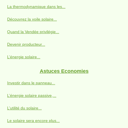
La thermodynamique dans les...
Découvrez la voile solaire...
Quand la Vendée privilégie...
Devenir producteur...
L’énergie solaire...
Astuces Economies
Investir dans le panneau...
L’énergie solaire passive,...
L’utilité du solaire...
Le solaire sera encore plus...