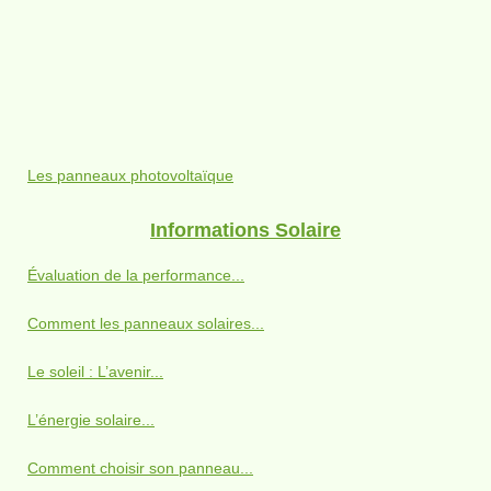
Les panneaux photovoltaïque
Informations Solaire
Évaluation de la performance...
Comment les panneaux solaires...
Le soleil : L’avenir...
L’énergie solaire...
Comment choisir son panneau...