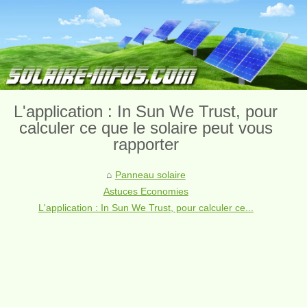
L'application : In Sun We Trust, pour
calculer ce que le solaire peut vous
rapporter
Panneau solaire
Astuces Economies
L'application : In Sun We Trust, pour calculer ce...