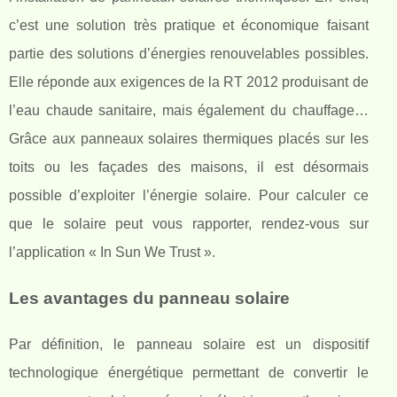
c’est une solution très pratique et économique faisant
partie des solutions d’énergies renouvelables possibles.
Elle réponde aux exigences de la RT 2012 produisant de
l’eau chaude sanitaire, mais également du chauffage…
Grâce aux panneaux solaires thermiques placés sur les
toits ou les façades des maisons, il est désormais
possible d’exploiter l’énergie solaire. Pour calculer ce
que le solaire peut vous rapporter, rendez-vous sur
l’application « In Sun We Trust ».
Les avantages du panneau solaire
Par définition, le panneau solaire est un dispositif
technologique énergétique permettant de convertir le