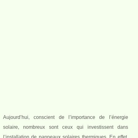
Aujourd’hui, conscient de l’importance de l’énergie
solaire, nombreux sont ceux qui investissent dans
l’installation de panneaux solaires thermiques. En effet,