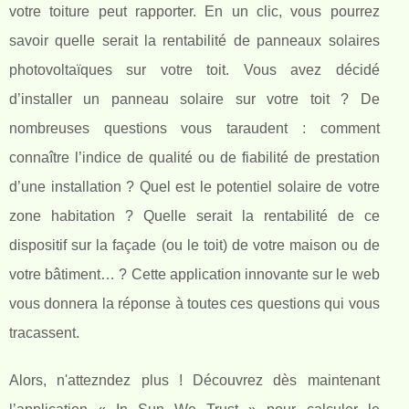
votre toiture peut rapporter. En un clic, vous pourrez
savoir quelle serait la rentabilité de panneaux solaires
photovoltaïques sur votre toit. Vous avez décidé
d’installer un panneau solaire sur votre toit ? De
nombreuses questions vous taraudent : comment
connaître l’indice de qualité ou de fiabilité de prestation
d’une installation ? Quel est le potentiel solaire de votre
zone habitation ? Quelle serait la rentabilité de ce
dispositif sur la façade (ou le toit) de votre maison ou de
votre bâtiment… ? Cette application innovante sur le web
vous donnera la réponse à toutes ces questions qui vous
tracassent.
Alors, n'attezndez plus ! Découvrez dès maintenant