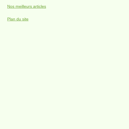
Nos meilleurs articles
Plan du site