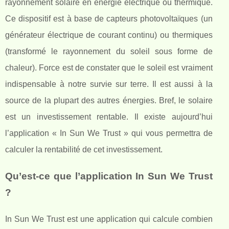
rayonnement solaire en énergie électrique ou thermique.
Ce dispositif est à base de capteurs photovoltaïques (un
générateur électrique de courant continu) ou thermiques
(transformé le rayonnement du soleil sous forme de
chaleur). Force est de constater que le soleil est vraiment
indispensable à notre survie sur terre. Il est aussi à la
source de la plupart des autres énergies. Bref, le solaire
est un investissement rentable. Il existe aujourd’hui
l’application « In Sun We Trust » qui vous permettra de
calculer la rentabilité de cet investissement.
Qu’est-ce que l’application In Sun We Trust
?
In Sun We Trust est une application qui calcule combien